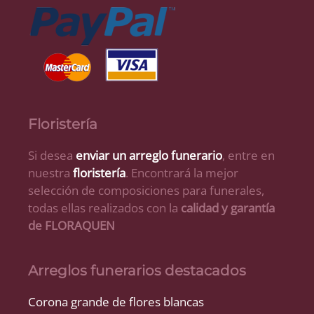
Floristería
Si desea
enviar un arreglo funerario
, entre en
nuestra
floristería
. Encontrará la mejor
selección de composiciones para funerales,
todas ellas realizados con la
calidad y garantía
de FLORAQUEN
Arreglos funerarios destacados
Corona grande de flores blancas