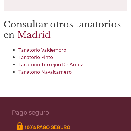
Consultar otros tanatorios
en
Madrid
Tanatorio Valdemoro
Tanatorio Pinto
Tanatorio Torrejon De Ardoz
Tanatorio Navalcarnero
Pago seguro