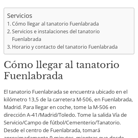
Servicios
Cómo llegar al tanatorio Fuenlabrada
Servicios e instalaciones del tanatorio
Fuenlabrada
Horario y contacto del tanatorio Fuenlabrada
Cómo llegar al tanatorio
Fuenlabrada
El tanatorio Fuenlabrada se encuentra ubicado en el
kilómetro 13,5 de la carretera M-506, en Fuenlabrada,
Madrid. Para llegar en coche, tome la M-506 en
dirección A-41/Madrid/Toledo. Tome la salida Vía de
Servicio/Campo de fútbol/Cementerio/Tanatorio.
Desde el centro de Fuenlabrada, tomará
aproximadamente 9 minutos, mientras que desde