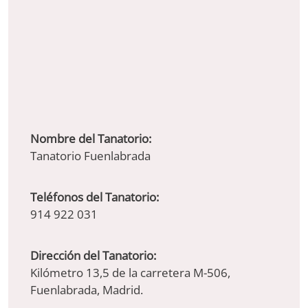
Nombre del Tanatorio:
Tanatorio Fuenlabrada
Teléfonos del Tanatorio:
914 922 031
Dirección del Tanatorio:
Kilómetro 13,5 de la carretera M-506,
Fuenlabrada, Madrid.