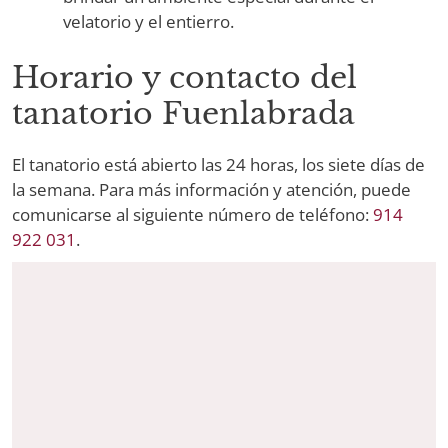
velatorio y el entierro.
Horario y contacto del
tanatorio Fuenlabrada
El tanatorio está abierto las 24 horas, los siete días de
la semana. Para más información y atención, puede
comunicarse al siguiente número de teléfono:
914
922 031
.