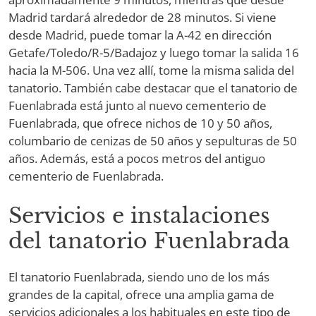
Madrid tardará alrededor de 28 minutos. Si viene
desde Madrid, puede tomar la A-42 en dirección
Getafe/Toledo/R-5/Badajoz y luego tomar la salida 16
hacia la M-506. Una vez allí, tome la misma salida del
tanatorio. También cabe destacar que el tanatorio de
Fuenlabrada está junto al nuevo cementerio de
Fuenlabrada, que ofrece nichos de 10 y 50 años,
columbario de cenizas de 50 años y sepulturas de 50
años. Además, está a pocos metros del antiguo
cementerio de Fuenlabrada.
Servicios e instalaciones
del tanatorio Fuenlabrada
El tanatorio Fuenlabrada, siendo uno de los más
grandes de la capital, ofrece una amplia gama de
servicios adicionales a los habituales en este tipo de