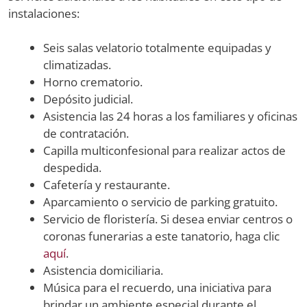
instalaciones:
Seis salas velatorio totalmente equipadas y
climatizadas.
Horno crematorio.
Depósito judicial.
Asistencia las 24 horas a los familiares y oficinas
de contratación.
Capilla multiconfesional para realizar actos de
despedida.
Cafetería y restaurante.
Aparcamiento o servicio de parking gratuito.
Servicio de floristería. Si desea enviar centros o
coronas funerarias a este tanatorio, haga clic
aquí
.
Asistencia domiciliaria.
Música para el recuerdo, una iniciativa para
brindar un ambiente especial durante el