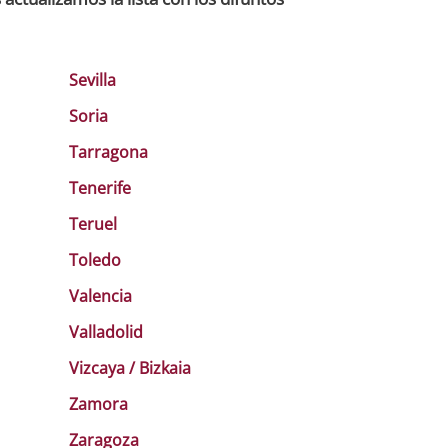
Sevilla
Soria
Tarragona
Tenerife
Teruel
Toledo
Valencia
Valladolid
Vizcaya / Bizkaia
Zamora
Zaragoza