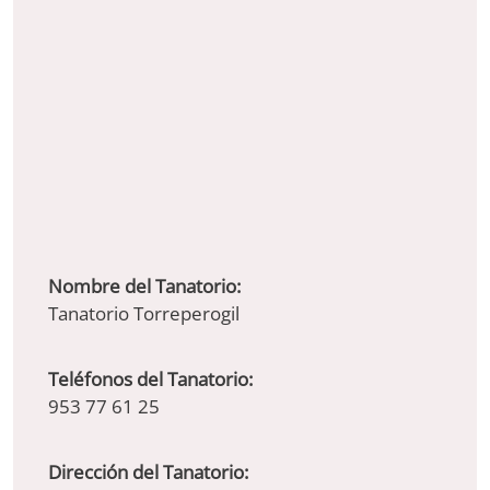
Nombre del Tanatorio:
Tanatorio Torreperogil
Teléfonos del Tanatorio:
953 77 61 25
Dirección del Tanatorio: