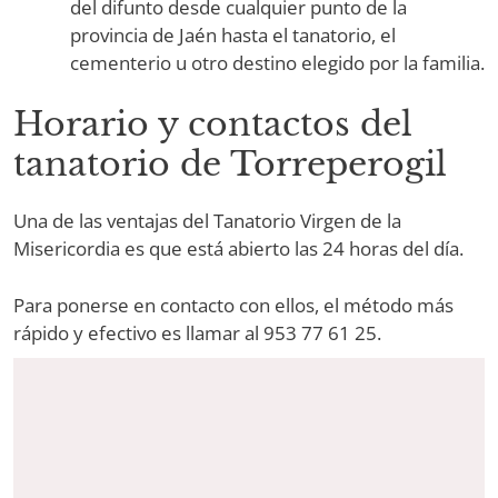
del difunto desde cualquier punto de la
provincia de Jaén hasta el tanatorio, el
cementerio u otro destino elegido por la familia.
Horario y contactos del
tanatorio de Torreperogil
Una de las ventajas del Tanatorio Virgen de la
Misericordia es que está abierto las 24 horas del día.
Para ponerse en contacto con ellos, el método más
rápido y efectivo es llamar al 953 77 61 25.