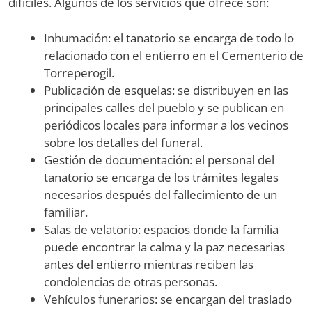
difíciles. Algunos de los servicios que ofrece son:
Inhumación: el tanatorio se encarga de todo lo
relacionado con el entierro en el Cementerio de
Torreperogil.
Publicación de esquelas: se distribuyen en las
principales calles del pueblo y se publican en
periódicos locales para informar a los vecinos
sobre los detalles del funeral.
Gestión de documentación: el personal del
tanatorio se encarga de los trámites legales
necesarios después del fallecimiento de un
familiar.
Salas de velatorio: espacios donde la familia
puede encontrar la calma y la paz necesarias
antes del entierro mientras reciben las
condolencias de otras personas.
Vehículos funerarios: se encargan del traslado