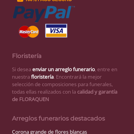
Floristería
Si desea
enviar un arreglo funerario
, entre en
nuestra
floristería
. Encontrará la mejor
selección de composiciones para funerales,
todas ellas realizados con la
calidad y garantía
de FLORAQUEN
Arreglos funerarios destacados
Corona grande de flores blancas