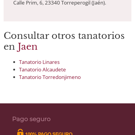
Calle Prim, 6, 23340 Torreperogil (Jaén).
Consultar otros tanatorios
en
Jaen
Tanatorio Linares
Tanatorio Alcaudete
Tanatorio Torredonjimeno
Pago seguro