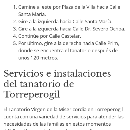
Camine al este por Plaza de la Villa hacia Calle
Santa María.
Gire a la izquierda hacia Calle Santa María.
Gire a la izquierda hacia Calle Dr. Severo Ochoa.
Continúe por Calle Castelar.
Por último, gire a la derecha hacia Calle Prim,
donde se encuentra el tanatorio después de
unos 120 metros.
Servicios e instalaciones
del tanatorio de
Torreperogil
El Tanatorio Virgen de la Misericordia en Torreperogil
cuenta con una variedad de servicios para atender las
necesidades de las familias en estos momentos