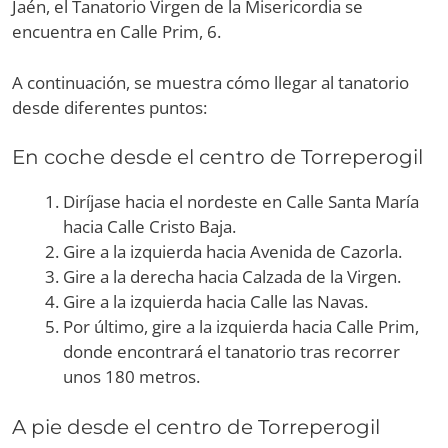
Jaén, el Tanatorio Virgen de la Misericordia se
encuentra en Calle Prim, 6.
A continuación, se muestra cómo llegar al tanatorio
desde diferentes puntos:
En coche desde el centro de Torreperogil
Diríjase hacia el nordeste en Calle Santa María
hacia Calle Cristo Baja.
Gire a la izquierda hacia Avenida de Cazorla.
Gire a la derecha hacia Calzada de la Virgen.
Gire a la izquierda hacia Calle las Navas.
Por último, gire a la izquierda hacia Calle Prim,
donde encontrará el tanatorio tras recorrer
unos 180 metros.
A pie desde el centro de Torreperogil