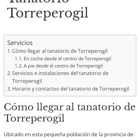
Torreperogil
Servicios
Cómo llegar al tanatorio de Torreperogil
En coche desde el centro de Torreperogil
A pie desde el centro de Torreperogil
Servicios e instalaciones del tanatorio de
Torreperogil
Horario y contactos del tanatorio de Torreperogil
Cómo llegar al tanatorio de
Torreperogil
Ubicado en esta pequeña población de la provincia de