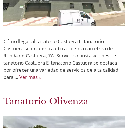
Cómo llegar al tanatorio Castuera El tanatorio
Castuera se encuentra ubicado en la carretrea de
Ronda de Castuera, 7A. Servicios e instalaciones del
tanatorio Castuera El tanatorio Castuera se destaca
por ofrecer una variedad de servicios de alta calidad
para …
Ver mas »
Tanatorio Olivenza