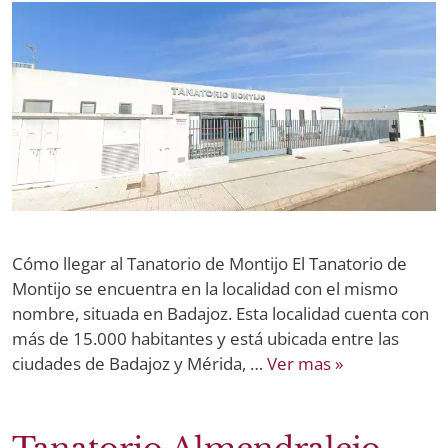
Cómo llegar al Tanatorio de Montijo El Tanatorio de
Montijo se encuentra en la localidad con el mismo
nombre, situada en Badajoz. Esta localidad cuenta con
más de 15.000 habitantes y está ubicada entre las
ciudades de Badajoz y Mérida, …
Ver mas »