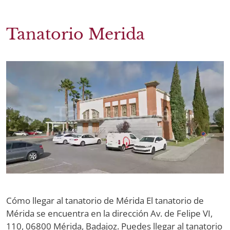
Tanatorio Merida
Cómo llegar al tanatorio de Mérida El tanatorio de
Mérida se encuentra en la dirección Av. de Felipe VI,
110, 06800 Mérida, Badajoz. Puedes llegar al tanatorio