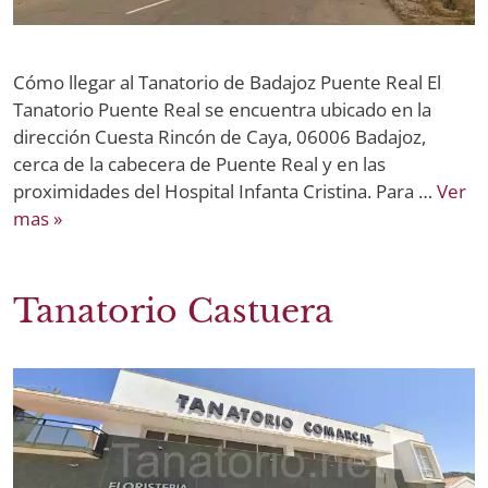
Cómo llegar al Tanatorio de Badajoz Puente Real El
Tanatorio Puente Real se encuentra ubicado en la
dirección Cuesta Rincón de Caya, 06006 Badajoz,
cerca de la cabecera de Puente Real y en las
proximidades del Hospital Infanta Cristina. Para …
Ver
mas »
Tanatorio Castuera