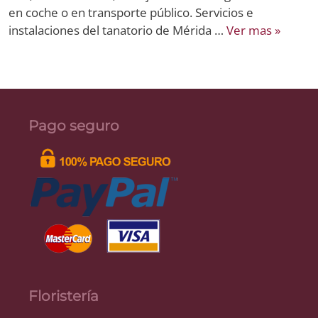
en coche o en transporte público. Servicios e
instalaciones del tanatorio de Mérida …
Ver mas »
Pago seguro
Floristería