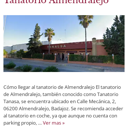
Tanatorio Almendralejo
Cómo llegar al tanatorio de Almendralejo El tanatorio
de Almendralejo, también conocido como Tanatorio
Tanasa, se encuentra ubicado en Calle Mecánica, 2,
06200 Almendralejo, Badajoz. Se recomienda acceder
al tanatorio en coche, ya que aunque no cuenta con
parking propio, …
Ver mas »