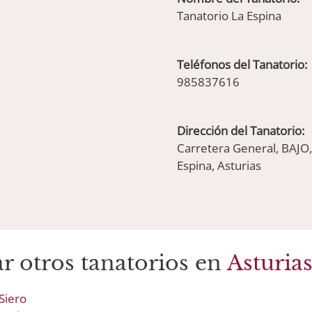
Tanatorio La Espina
Teléfonos del Tanatorio:
985837616
Dirección del Tanatorio:
Carretera General, BAJO
Espina, Asturias
r otros tanatorios en
Asturia
Siero