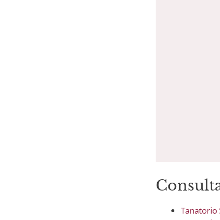
Consulta
Tanatorio 