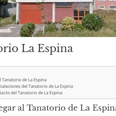
orio La Espina
l Tanatorio de La Espina
nstalaciones del Tanatorio de La Espina
tacto del Tanatorio de La Espina
gar al Tanatorio de La Espin