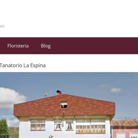
Floristeria
Blog
Tanatorio La Espina