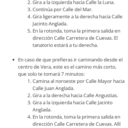
Gira a la izquierda hacia Calle la Luna.
Continúa por Calle del Mar.
Gira ligeramente a la derecha hacia Calle
Jacinto Anglada.
En la rotonda, toma la primera salida en
dirección Calle Carretera de Cuevas. El
tanatorio estará a tu derecha.
En caso de que prefieras ir caminando desde el
centro de Vera, este es el camino más corto,
que solo te tomará 7 minutos:
Camina al noroeste por Calle Mayor hacia
Calle Juan Anglada.
Gira a la derecha hacia Calle Angustias.
Gira a la izquierda hacia Calle Jacinto
Anglada.
En la rotonda, toma la primera salida en
dirección Calle Carretera de Cuevas. Allí