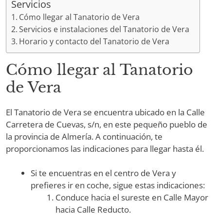
Servicios
Cómo llegar al Tanatorio de Vera
Servicios e instalaciones del Tanatorio de Vera
Horario y contacto del Tanatorio de Vera
Cómo llegar al Tanatorio
de Vera
El Tanatorio de Vera se encuentra ubicado en la Calle
Carretera de Cuevas, s/n, en este pequeño pueblo de
la provincia de Almería. A continuación, te
proporcionamos las indicaciones para llegar hasta él.
Si te encuentras en el centro de Vera y
prefieres ir en coche, sigue estas indicaciones:
Conduce hacia el sureste en Calle Mayor
hacia Calle Reducto.