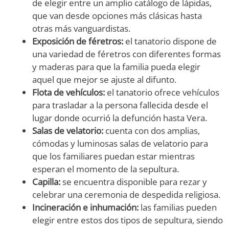
de elegir entre un amplio catálogo de lápidas,
que van desde opciones más clásicas hasta
otras más vanguardistas.
Exposición de féretros:
el tanatorio dispone de
una variedad de féretros con diferentes formas
y maderas para que la familia pueda elegir
aquel que mejor se ajuste al difunto.
Flota de vehículos:
el tanatorio ofrece vehículos
para trasladar a la persona fallecida desde el
lugar donde ocurrió la defunción hasta Vera.
Salas de velatorio:
cuenta con dos amplias,
cómodas y luminosas salas de velatorio para
que los familiares puedan estar mientras
esperan el momento de la sepultura.
Capilla:
se encuentra disponible para rezar y
celebrar una ceremonia de despedida religiosa.
Incineración e inhumación:
las familias pueden
elegir entre estos dos tipos de sepultura, siendo