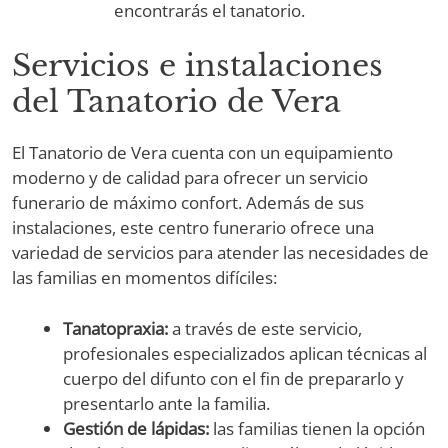
encontrarás el tanatorio.
Servicios e instalaciones
del Tanatorio de Vera
El Tanatorio de Vera cuenta con un equipamiento
moderno y de calidad para ofrecer un servicio
funerario de máximo confort. Además de sus
instalaciones, este centro funerario ofrece una
variedad de servicios para atender las necesidades de
las familias en momentos difíciles:
Tanatopraxia:
a través de este servicio,
profesionales especializados aplican técnicas al
cuerpo del difunto con el fin de prepararlo y
presentarlo ante la familia.
Gestión de lápidas:
las familias tienen la opción