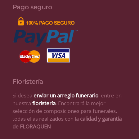
Pago seguro
Floristería
Si desea
enviar un arreglo funerario
, entre en
nuestra
floristería
. Encontrará la mejor
selección de composiciones para funerales,
todas ellas realizados con la
calidad y garantía
de FLORAQUEN