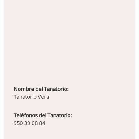
Nombre del Tanatorio:
Tanatorio Vera
Teléfonos del Tanatorio:
950 39 08 84