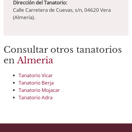
Dirección del Tanatorio:
Calle Carretera de Cuevas, s/n, 04620 Vera
(Almería).
Consultar otros tanatorios
en
Almeria
Tanatorio Vicar
Tanatorio Berja
Tanatorio Mojacar
Tanatorio Adra