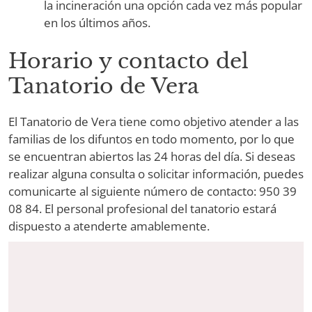
la incineración una opción cada vez más popular
en los últimos años.
Horario y contacto del
Tanatorio de Vera
El Tanatorio de Vera tiene como objetivo atender a las
familias de los difuntos en todo momento, por lo que
se encuentran abiertos las 24 horas del día. Si deseas
realizar alguna consulta o solicitar información, puedes
comunicarte al siguiente número de contacto: 950 39
08 84. El personal profesional del tanatorio estará
dispuesto a atenderte amablemente.